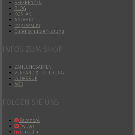
REFERENZEN
BLOG
KONTAKT
ANFAHRT
Impressum
Datenschutzerklärung
INFOS ZUM SHOP
ZAHLUNGSARTEN
VERSAND & LIEFERUNG
WIDERRUF
AGB
FOLGEN SIE UNS
Facebook
Twitter
Linkedin