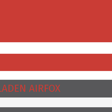
LADEN AIRFOX