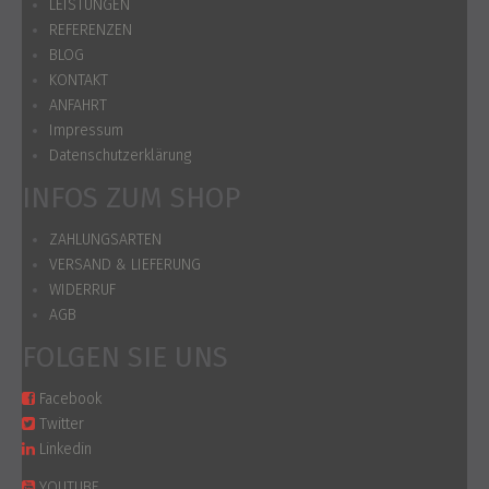
LEISTUNGEN
REFERENZEN
BLOG
KONTAKT
ANFAHRT
Impressum
Datenschutzerklärung
INFOS ZUM SHOP
ZAHLUNGSARTEN
VERSAND & LIEFERUNG
WIDERRUF
AGB
FOLGEN SIE UNS
Facebook
Twitter
Linkedin
YOUTUBE