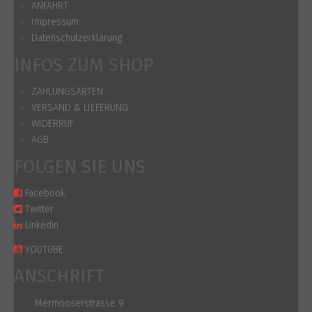
ANFAHRT
Impressum
Datenschutzerklärung
INFOS ZUM SHOP
ZAHLUNGSARTEN
VERSAND & LIEFERUNG
WIDERRUF
AGB
FOLGEN SIE UNS
Facebook
Twitter
Linkedin
YOUTUBE
ANSCHRIFT
Mermooserstrasse 9