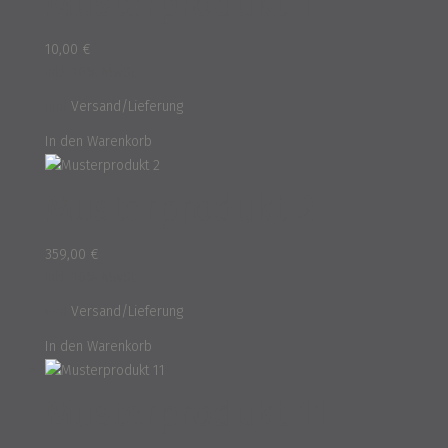
Musterprodukt 1
10,00
€
inkl. 16% MwSt.
und
Versand/Lieferung
In den Warenkorb
Musterprodukt 2
359,00
€
inkl. 16% MwSt.
und
Versand/Lieferung
In den Warenkorb
Musterprodukt 11