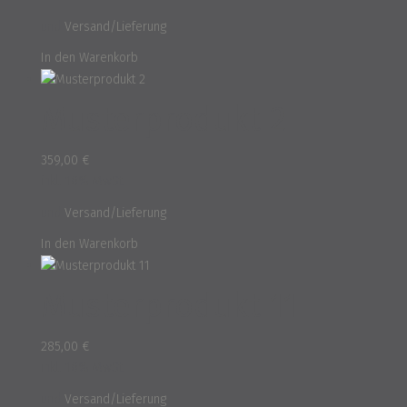
und
Versand/Lieferung
In den Warenkorb
Musterprodukt 2
359,00
€
inkl. 16% MwSt.
und
Versand/Lieferung
In den Warenkorb
Musterprodukt 11
285,00
€
inkl. 16% MwSt.
und
Versand/Lieferung