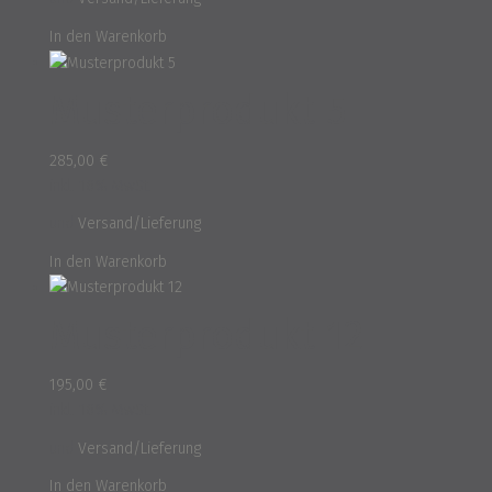
In den Warenkorb
Musterprodukt 5
285,00
€
inkl. 16% MwSt.
und
Versand/Lieferung
In den Warenkorb
Musterprodukt 12
195,00
€
inkl. 16% MwSt.
und
Versand/Lieferung
In den Warenkorb