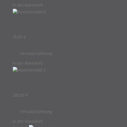
In den Warenkorb
Musterprodukt 6
35,00
€
inkl. 16% MwSt.
und
Versand/Lieferung
In den Warenkorb
Musterprodukt 5
285,00
€
inkl. 16% MwSt.
und
Versand/Lieferung
In den Warenkorb