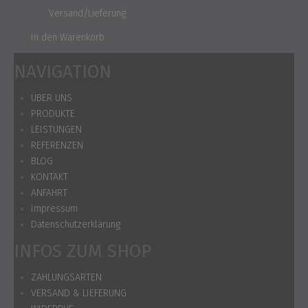
und
Versand/Lieferung
In den Warenkorb
NAVIGATION
ÜBER UNS
PRODUKTE
LEISTUNGEN
REFERENZEN
BLOG
KONTAKT
ANFAHRT
Impressum
Datenschutzerklärung
INFOS ZUM SHOP
ZAHLUNGSARTEN
VERSAND & LIEFERUNG