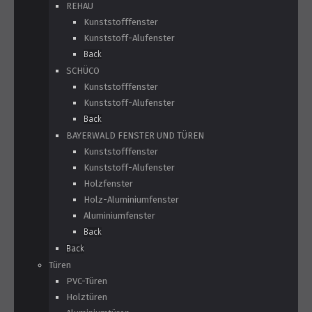
REHAU
Kunststofffenster
Kunststoff-Alufenster
Back
SCHÜCO
Kunststofffenster
Kunststoff-Alufenster
Back
BAYERWALD FENSTER UND TÜREN
Kunststofffenster
Kunststoff-Alufenster
Holzfenster
Holz-Aluminiumfenster
Aluminiumfenster
Back
Back
Türen
PVC-Türen
Holztüren