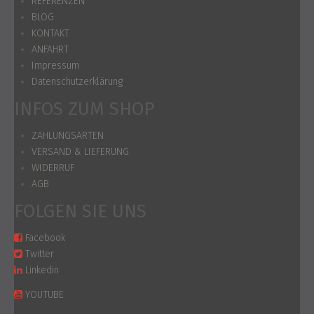
REFERENZEN
BLOG
KONTAKT
ANFAHRT
Impressum
Datenschutzerklärung
INFOS ZUM SHOP
ZAHLUNGSARTEN
VERSAND & LIEFERUNG
WIDERRUF
AGB
FOLGEN SIE UNS
Facebook
Twitter
Linkedin
YOUTUBE