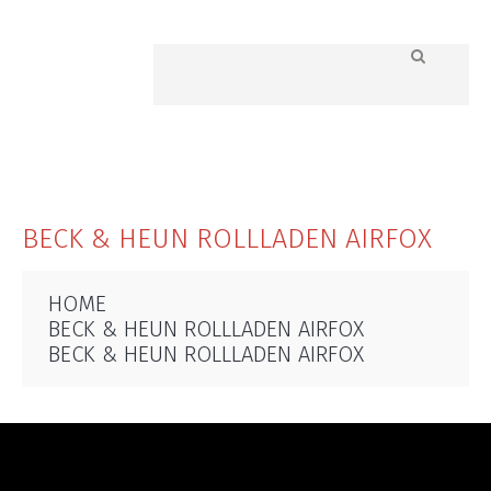
BECK & HEUN ROLLLADEN AIRFOX
HOME
BECK & HEUN ROLLLADEN AIRFOX
BECK & HEUN ROLLLADEN AIRFOX
« Previous product
Next product »