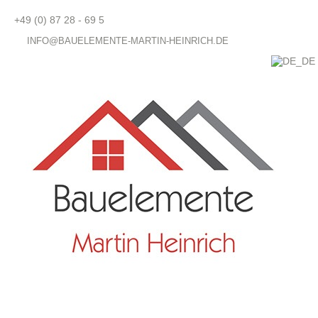
+49 (0) 87 28 - 69 5
INFO@BAUELEMENTE-MARTIN-HEINRICH.DE