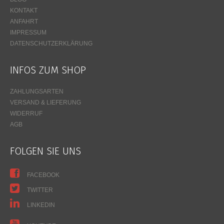
KONTAKT
ANFAHRT
IMPRESSUM
DATENSCHUTZERKLÄRUNG
INFOS ZUM SHOP
ZAHLUNGSARTEN
VERSAND & LIEFERUNG
WIDERRUF
AGB
FOLGEN SIE UNS
FACEBOOK
TWITTER
LINKEDIN