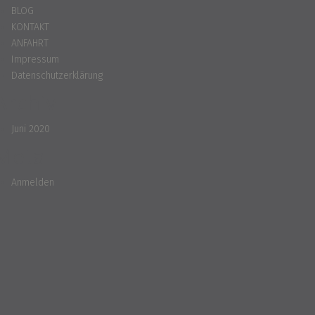
BLOG
KONTAKT
ANFAHRT
Impressum
Datenschutzerklärung
Archiv
Juni 2020
Meta
Anmelden