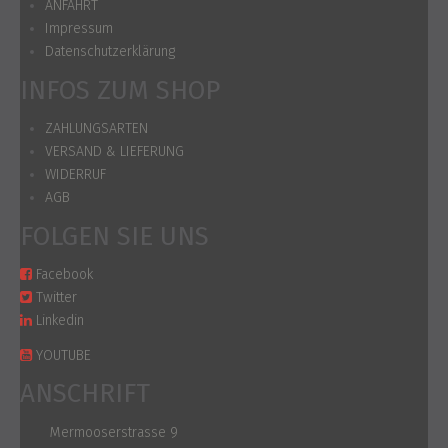
ANFAHRT
Impressum
Datenschutzerklärung
INFOS ZUM SHOP
ZAHLUNGSARTEN
VERSAND & LIEFERUNG
WIDERRUF
AGB
FOLGEN SIE UNS
Facebook
Twitter
Linkedin
YOUTUBE
ANSCHRIFT
Mermooserstrasse 9