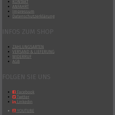
KONTAKT
ANFAHRT
Impressum
Datenschutzerklärung
INFOS ZUM SHOP
ZAHLUNGSARTEN
VERSAND & LIEFERUNG
WIDERRUF
AGB
FOLGEN SIE UNS
Facebook
Twitter
Linkedin
YOUTUBE