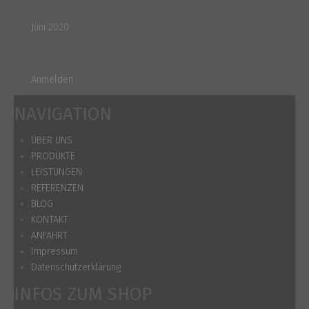
Archiv
Juni 2020
Meta
Anmelden
NAVIGATION
ÜBER UNS
PRODUKTE
LEISTUNGEN
REFERENZEN
BLOG
KONTAKT
ANFAHRT
Impressum
Datenschutzerklärung
INFOS ZUM SHOP