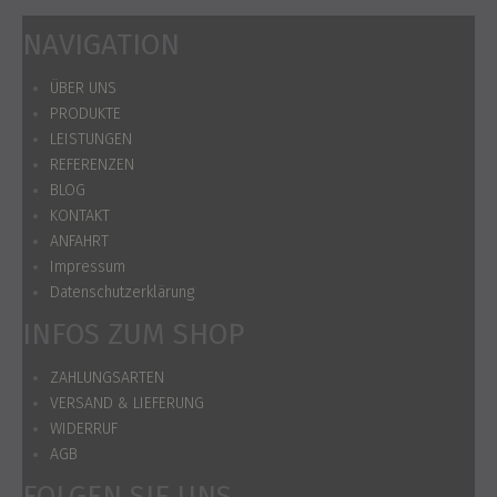
NAVIGATION
ÜBER UNS
PRODUKTE
LEISTUNGEN
REFERENZEN
BLOG
KONTAKT
ANFAHRT
Impressum
Datenschutzerklärung
INFOS ZUM SHOP
ZAHLUNGSARTEN
VERSAND & LIEFERUNG
WIDERRUF
AGB
FOLGEN SIE UNS