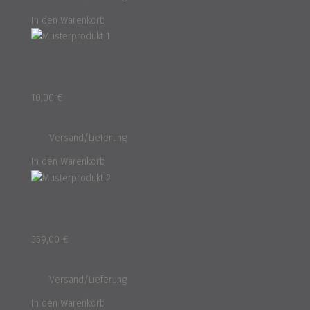
In den Warenkorb
Musterprodukt 1
10,00
€
inkl. 16% MwSt.
und
Versand/Lieferung
In den Warenkorb
Musterprodukt 2
359,00
€
inkl. 16% MwSt.
und
Versand/Lieferung
In den Warenkorb