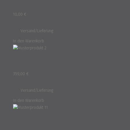
Musterprodukt 1
10,00
€
inkl. 16% MwSt.
und
Versand/Lieferung
In den Warenkorb
Musterprodukt 2
359,00
€
inkl. 16% MwSt.
und
Versand/Lieferung
In den Warenkorb
Musterprodukt 11