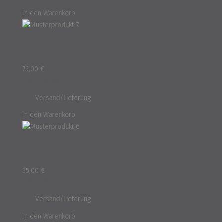
In den Warenkorb
Musterprodukt 7
75,00
€
inkl. 16% MwSt.
und
Versand/Lieferung
In den Warenkorb
Musterprodukt 6
35,00
€
inkl. 16% MwSt.
und
Versand/Lieferung
In den Warenkorb